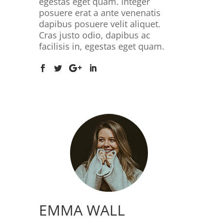
egestas eget quam. Integer
posuere erat a ante venenatis
dapibus posuere velit aliquet.
Cras justo odio, dapibus ac
facilisis in, egestas eget quam.
EMMA WALL