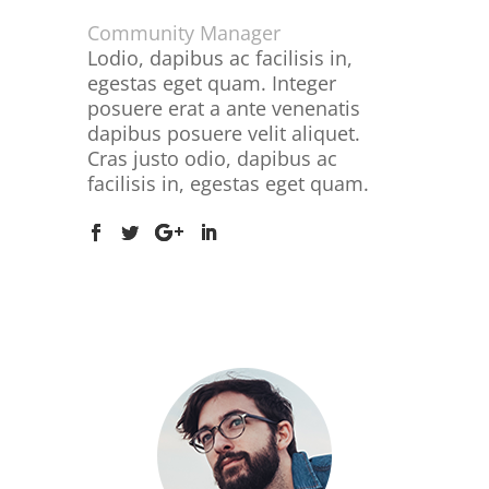
Community Manager
Lodio, dapibus ac facilisis in,
egestas eget quam. Integer
posuere erat a ante venenatis
dapibus posuere velit aliquet.
Cras justo odio, dapibus ac
facilisis in, egestas eget quam.