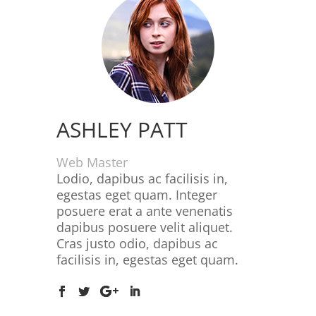
ASHLEY PATT
Web Master
Lodio, dapibus ac facilisis in,
egestas eget quam. Integer
posuere erat a ante venenatis
dapibus posuere velit aliquet.
Cras justo odio, dapibus ac
facilisis in, egestas eget quam.