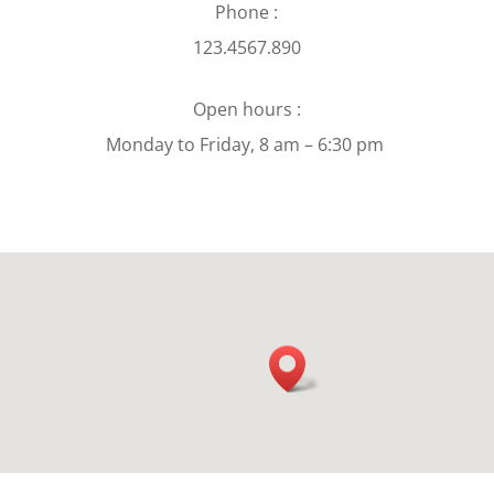
Phone :
123.4567.890
Open hours :
Monday to Friday, 8 am – 6:30 pm