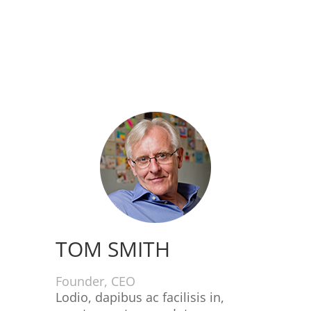
TOM SMITH
Founder, CEO
Lodio, dapibus ac facilisis in,