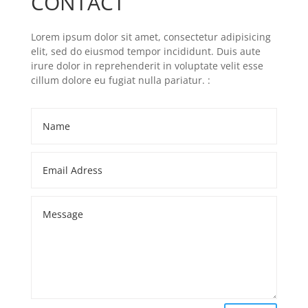
CONTACT
Lorem ipsum dolor sit amet, consectetur adipisicing
elit, sed do eiusmod tempor incididunt. Duis aute
irure dolor in reprehenderit in voluptate velit esse
cillum dolore eu fugiat nulla pariatur. :