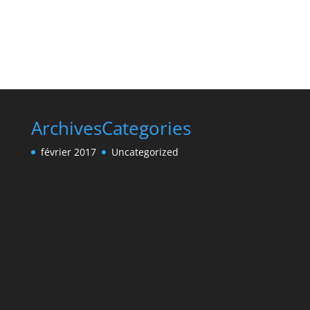
Archives
Categories
février 2017
Uncategorized