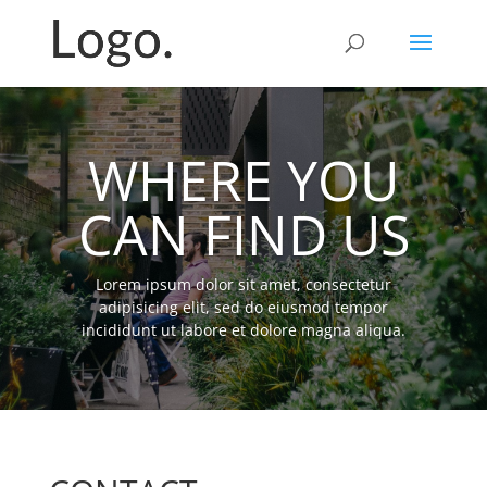
WHERE YOU
CAN FIND US
Lorem ipsum dolor sit amet, consectetur
adipisicing elit, sed do eiusmod tempor
incididunt ut labore et dolore magna aliqua.