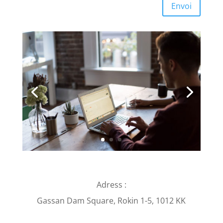
Envoi
Adress :
Gassan Dam Square, Rokin 1-5, 1012 KK