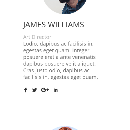
JAMES WILLIAMS
Art Director
Lodio, dapibus ac facilisis in,
egestas eget quam. Integer
posuere erat a ante venenatis
dapibus posuere velit aliquet.
Cras justo odio, dapibus ac
facilisis in, egestas eget quam.