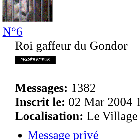
N°6
Roi gaffeur du Gondor
Messages:
1382
Inscrit le:
02 Mar 2004 
Localisation:
Le Village
Message privé