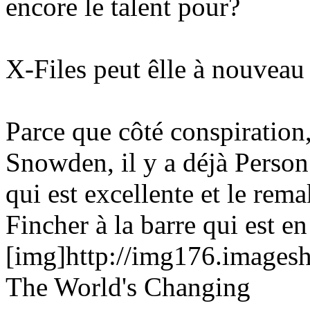
encore le talent pour?
X-Files peut êlle à nouveau
Parce que côté conspiration
Snowden, il y a déjà Person
qui est excellente et le r
Fincher à la barre qui est en
[img]http://img176.images
The World's Changing