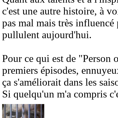
c'est une autre histoire, à vo
pas mal mais très influencé p
pullulent aujourd'hui.
Pour ce qui est de "Person of
premiers épisodes, ennuyeu
ça s'améliorait dans les saiso
Si quelqu'un m'a compris c'es