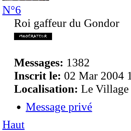
N°6
Roi gaffeur du Gondor
Messages:
1382
Inscrit le:
02 Mar 2004 
Localisation:
Le Village
Message privé
Haut