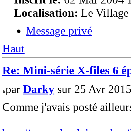
Localisation:
Le Village
Message privé
Haut
Re: Mini-série X-files 6 é
par
Darky
sur 25 Avr 2015
Comme j'avais posté ailleur