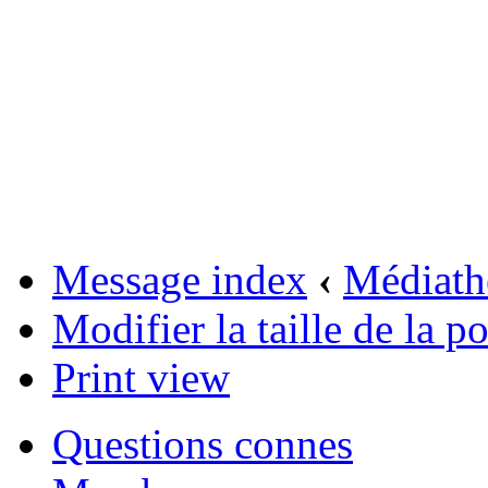
Message index
‹
Médiath
Modifier la taille de la po
Print view
Questions connes