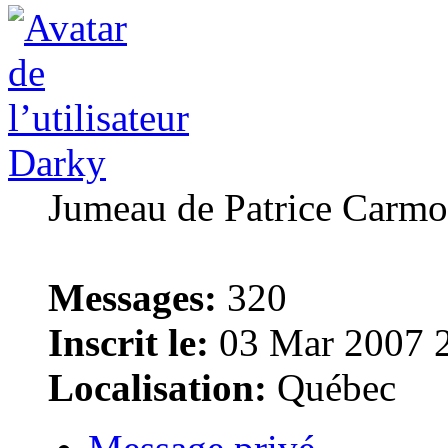
Darky
Jumeau de Patrice Carm
Messages:
320
Inscrit le:
03 Mar 2007 
Localisation:
Québec