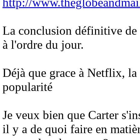
http://www.theglobeandmail.
La conclusion définitive de
à l'ordre du jour.
Déjà que grace à Netflix, la
popularité
Je veux bien que Carter s'in
il y a de quoi faire en matiè