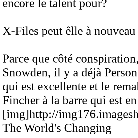
encore le talent pour?
X-Files peut êlle à nouveau
Parce que côté conspiration
Snowden, il y a déjà Person
qui est excellente et le r
Fincher à la barre qui est en
[img]http://img176.images
The World's Changing