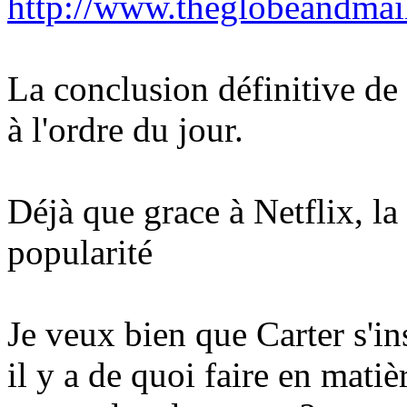
http://www.theglobeandmail.
La conclusion définitive de
à l'ordre du jour.
Déjà que grace à Netflix, la
popularité
Je veux bien que Carter s'in
il y a de quoi faire en matiè