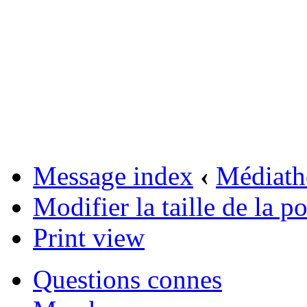
Message index
‹
Médiath
Modifier la taille de la po
Print view
Questions connes