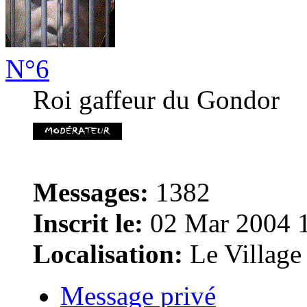
N°6
Roi gaffeur du Gondor
Messages:
1382
Inscrit le:
02 Mar 2004 
Localisation:
Le Village
Message privé