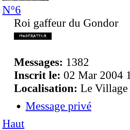
N°6
Roi gaffeur du Gondor
Messages:
1382
Inscrit le:
02 Mar 2004 
Localisation:
Le Village
Message privé
Haut