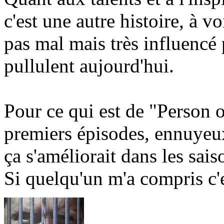
c'est une autre histoire, à vo
pas mal mais très influencé p
pullulent aujourd'hui.
Pour ce qui est de "Person of
premiers épisodes, ennuyeu
ça s'améliorait dans les saiso
Si quelqu'un m'a compris c'es