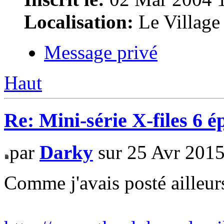
Localisation:
Le Village
Message privé
Haut
Re: Mini-série X-files 6 é
par
Darky
sur 25 Avr 2015
Comme j'avais posté ailleur