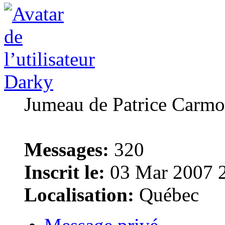
Darky
Jumeau de Patrice Carm
Messages:
320
Inscrit le:
03 Mar 2007 
Localisation:
Québec