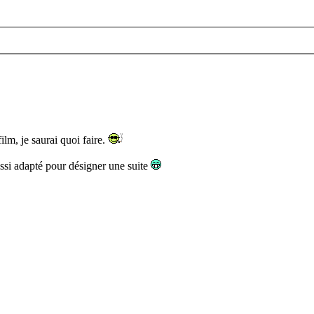
lm, je saurai quoi faire.
ussi adapté pour désigner une suite