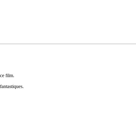
 ce film.
 fantastiques.