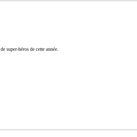
de super-héros de cette année.