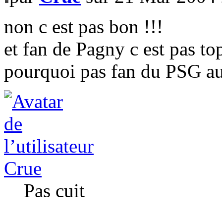
non c est pas bon !!!
et fan de Pagny c est pas to
pourquoi pas fan du PSG aus
Crue
Pas cuit