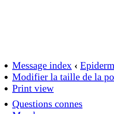
Message index
‹
Epider
Modifier la taille de la po
Print view
Questions connes