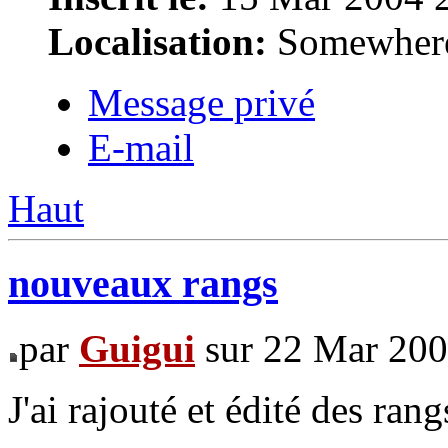
Localisation:
Somewhere i
Message privé
E-mail
Haut
nouveaux rangs
par
Guigui
sur 22 Mar 200
J'ai rajouté et édité des rang