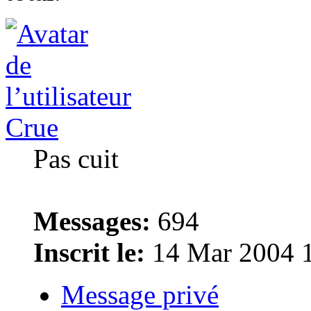
Crue
Pas cuit
Messages:
694
Inscrit le:
14 Mar 2004 
Message privé