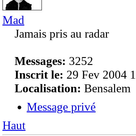
Mad
Jamais pris au radar
Messages:
3252
Inscrit le:
29 Fev 2004 1
Localisation:
Bensalem
Message privé
Haut