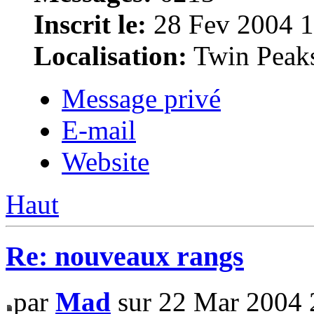
Inscrit le:
28 Fev 2004 1
Localisation:
Twin Peak
Message privé
E-mail
Website
Haut
Re: nouveaux rangs
par
Mad
sur 22 Mar 2004 