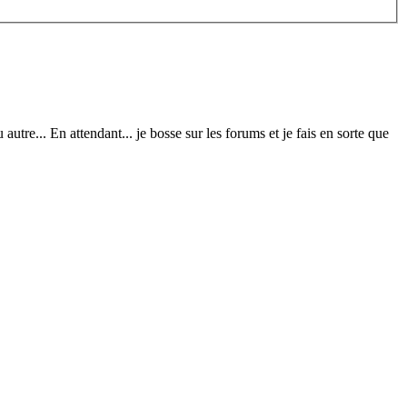
autre... En attendant... je bosse sur les forums et je fais en sorte que