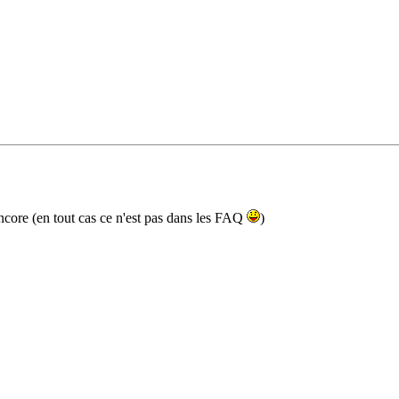
 encore (en tout cas ce n'est pas dans les FAQ
)