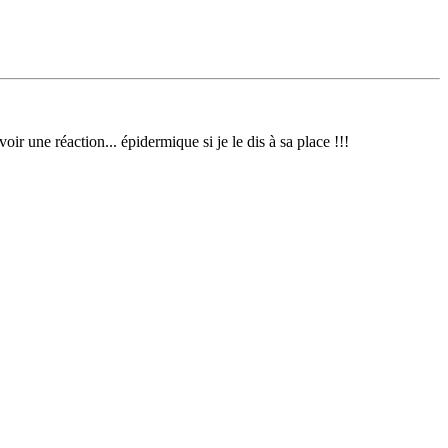
 avoir une réaction... épidermique si je le dis à sa place !!!