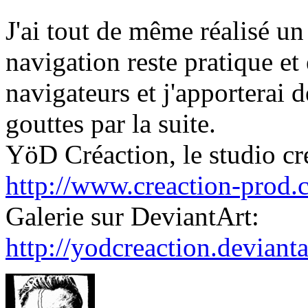
J'ai tout de même réalisé u
navigation reste pratique et 
navigateurs et j'apporterai 
gouttes par la suite.
YöD Créaction, le studio cré
http://www.creaction-prod.
Galerie sur DeviantArt:
http://yodcreaction.deviant