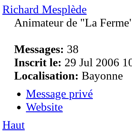
Richard Mesplède
Animateur de "La Ferme"
Messages:
38
Inscrit le:
29 Jul 2006 1
Localisation:
Bayonne
Message privé
Website
Haut