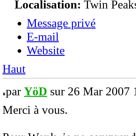
Localisation:
Twin Peak
Message privé
E-mail
Website
Haut
par
YöD
sur 26 Mar 2007 
Merci à vous.