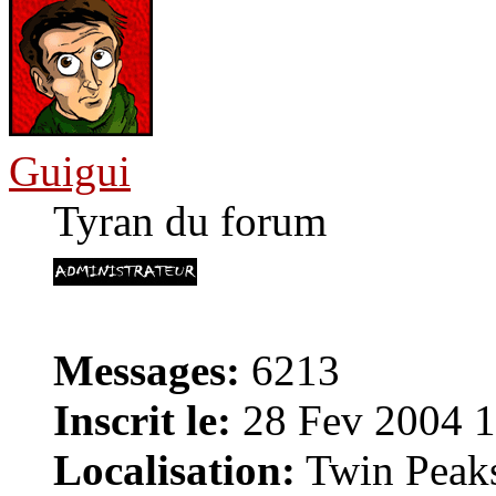
Guigui
Tyran du forum
Messages:
6213
Inscrit le:
28 Fev 2004 1
Localisation:
Twin Peak