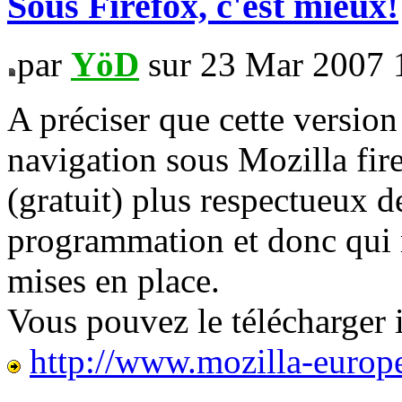
Sous Firefox, c'est mieux!
par
YöD
sur 23 Mar 2007 
A préciser que cette version
navigation sous Mozilla fi
(gratuit) plus respectueux 
programmation et donc qui r
mises en place.
Vous pouvez le télécharger i
http://www.mozilla-europe.