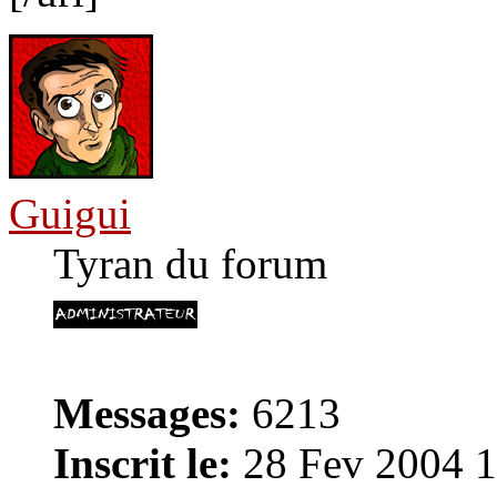
Guigui
Tyran du forum
Messages:
6213
Inscrit le:
28 Fev 2004 1