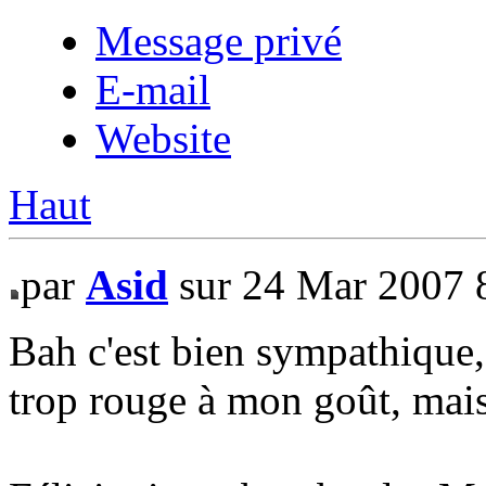
Message privé
E-mail
Website
Haut
par
Asid
sur 24 Mar 2007 
Bah c'est bien sympathique,
trop rouge à mon goût, mais