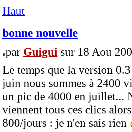
Haut
bonne nouvelle
par
Guigui
sur 18 Aou 200
Le temps que la version 0.3 
juin nous sommes à 2400 visi
un pic de 4000 en juillet..
viennent tous ces clics alor
800/jours : je n'en sais rien