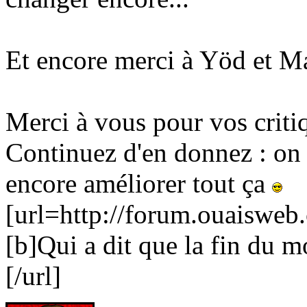
Et encore merci à Yöd et 
Merci à vous pour vos criti
Continuez d'en donnez : on 
encore améliorer tout ça
[url=http://forum.ouaiswe
[b]Qui a dit que la fin du m
[/url]