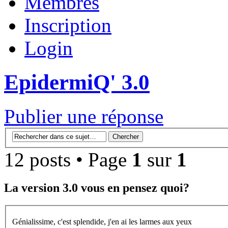
Membres
Inscription
Login
EpidermiQ' 3.0
Publier une réponse
12 posts • Page
1
sur
1
La version 3.0 vous en pensez quoi?
Génialissime, c'est splendide, j'en ai les larmes aux yeux