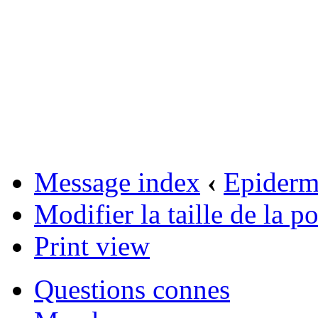
Message index
‹
Epider
Modifier la taille de la po
Print view
Questions connes