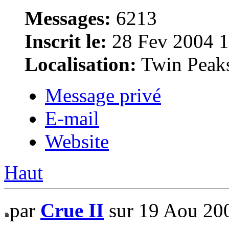
Messages:
6213
Inscrit le:
28 Fev 2004 1
Localisation:
Twin Peak
Message privé
E-mail
Website
Haut
par
Crue II
sur 19 Aou 20