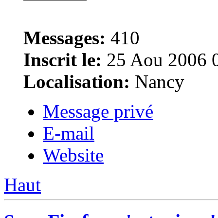
Messages:
410
Inscrit le:
25 Aou 2006 
Localisation:
Nancy
Message privé
E-mail
Website
Haut