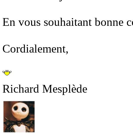
En vous souhaitant bonne co
Cordialement,
Richard Mesplède