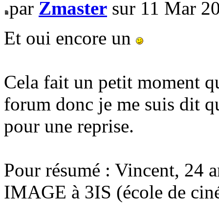
par
Zmaster
sur 11 Mar 2
Et oui encore un
Cela fait un petit moment qu
forum donc je me suis dit qu
pour une reprise.
Pour résumé : Vincent, 24 a
IMAGE à 3IS (école de cin