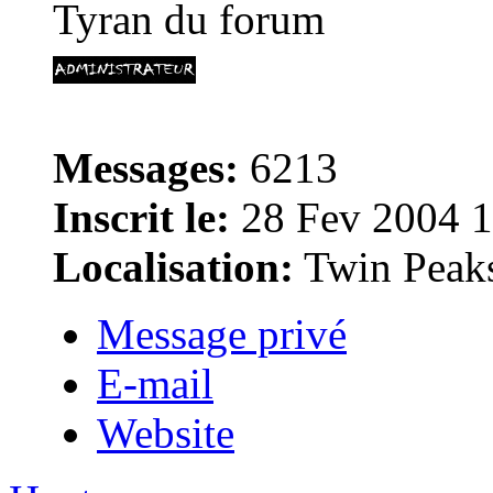
Tyran du forum
Messages:
6213
Inscrit le:
28 Fev 2004 1
Localisation:
Twin Peak
Message privé
E-mail
Website