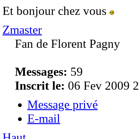
Et bonjour chez vous
Zmaster
Fan de Florent Pagny
Messages:
59
Inscrit le:
06 Fev 2009 2
Message privé
E-mail
Haut