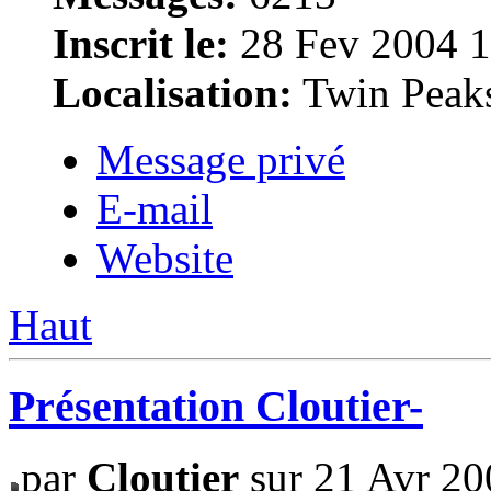
Inscrit le:
28 Fev 2004 1
Localisation:
Twin Peak
Message privé
E-mail
Website
Haut
Présentation Cloutier-
par
Cloutier
sur 21 Avr 20