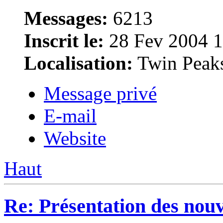
Messages:
6213
Inscrit le:
28 Fev 2004 1
Localisation:
Twin Peak
Message privé
E-mail
Website
Haut
Re: Présentation des no