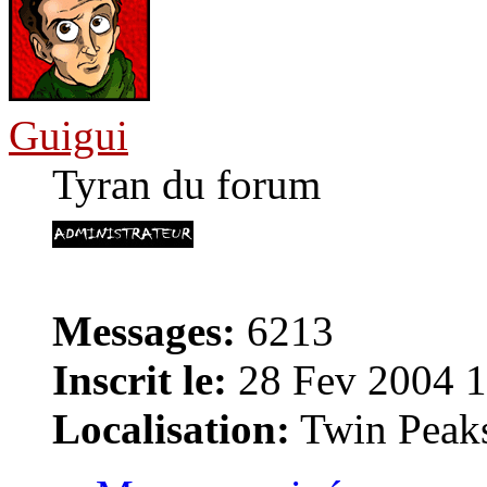
Guigui
Tyran du forum
Messages:
6213
Inscrit le:
28 Fev 2004 1
Localisation:
Twin Peak