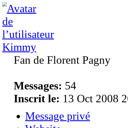
Kimmy
Fan de Florent Pagny
Messages:
54
Inscrit le:
13 Oct 2008 2
Message privé