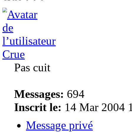
Crue
Pas cuit
Messages:
694
Inscrit le:
14 Mar 2004 
Message privé