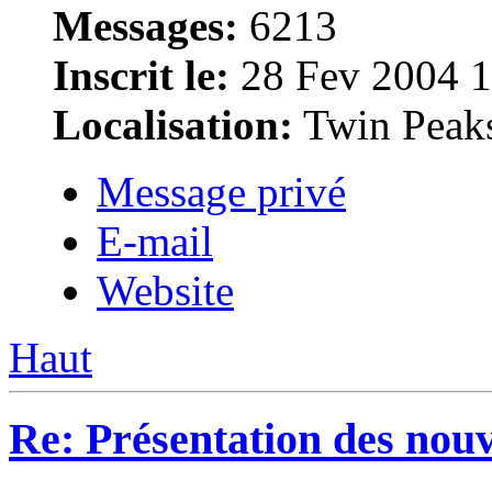
Messages:
6213
Inscrit le:
28 Fev 2004 1
Localisation:
Twin Peak
Message privé
E-mail
Website
Haut
Re: Présentation des no