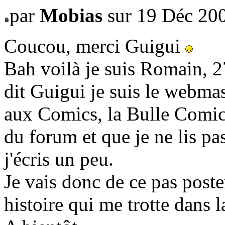
par
Mobias
sur 19 Déc 20
Coucou, merci Guigui
Bah voilà je suis Romain, 2
dit Guigui je suis le webm
aux Comics, la Bulle Comic
du forum et que je ne lis pa
j'écris un peu.
Je vais donc de ce pas poste
histoire qui me trotte dans 