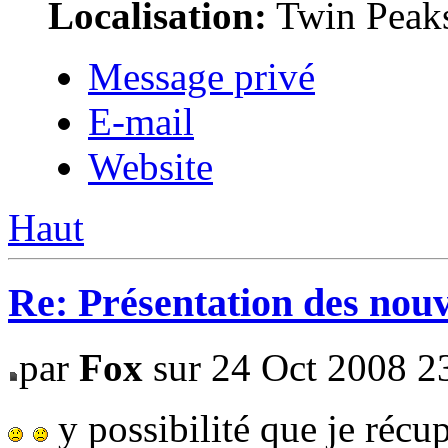
Localisation:
Twin Peak
Message privé
E-mail
Website
Haut
Re: Présentation des no
par
Fox
sur 24 Oct 2008 2
y possibilité que je réc