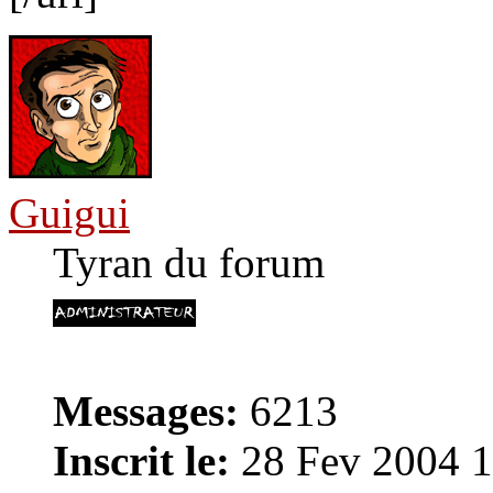
Guigui
Tyran du forum
Messages:
6213
Inscrit le:
28 Fev 2004 1