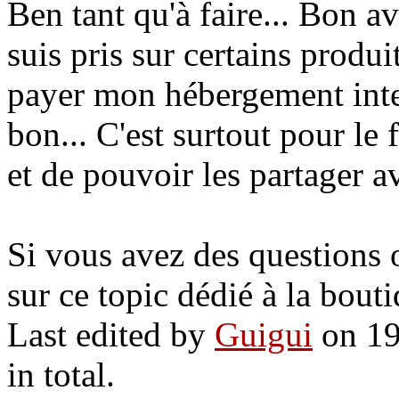
Ben tant qu'à faire... Bon a
suis pris sur certains produit
payer mon hébergement inte
bon... C'est surtout pour le
et de pouvoir les partager av
Si vous avez des questions
sur ce topic dédié à la bout
Last edited by
Guigui
on 19
in total.