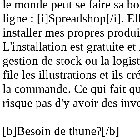
le monde peut se faire sa bo
ligne : [i]Spreadshop[/i]. El
installer mes propres produit
L'installation est gratuite et
gestion de stock ou la logist
file les illustrations et ils 
la commande. Ce qui fait que
risque pas d'y avoir des in
[b]Besoin de thune?[/b]