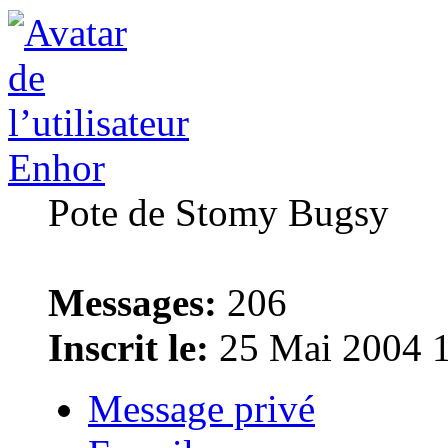
Enhor
Pote de Stomy Bugsy
Messages:
206
Inscrit le:
25 Mai 2004 
Message privé