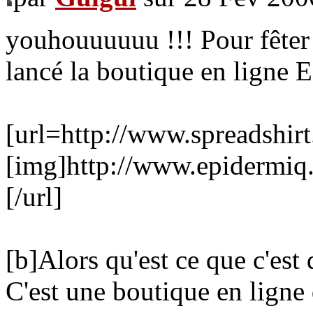
youhouuuuuu !!! Pour fêter l
lancé la boutique en ligne
[url=http://www.spreadshir
[img]http://www.epidermiq
[/url]
[b]Alors qu'est ce que c'est 
C'est une boutique en ligne