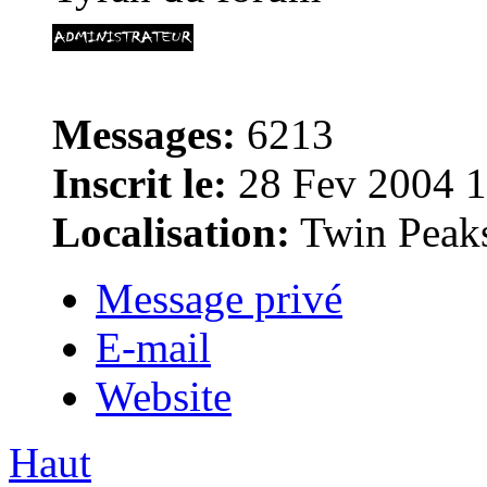
Messages:
6213
Inscrit le:
28 Fev 2004 1
Localisation:
Twin Peak
Message privé
E-mail
Website
Haut