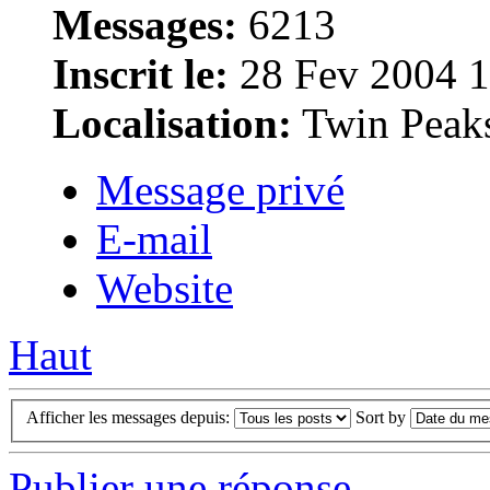
Messages:
6213
Inscrit le:
28 Fev 2004 1
Localisation:
Twin Peak
Message privé
E-mail
Website
Haut
Afficher les messages depuis:
Sort by
Publier une réponse