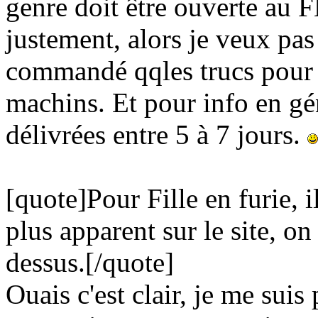
genre doit être ouverte au 
justement, alors je veux pas
commandé qqles trucs pour v
machins. Et pour info en g
délivrées entre 5 à 7 jours.
[quote]Pour Fille en furie, i
plus apparent sur le site, on 
dessus.[/quote]
Ouais c'est clair, je me suis