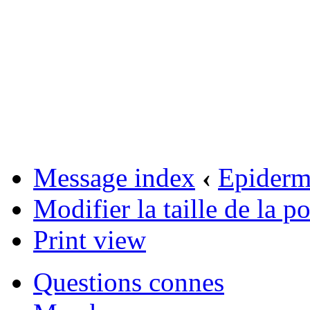
Message index
‹
Epider
Modifier la taille de la po
Print view
Questions connes