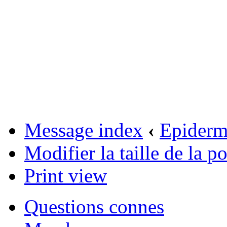
Message index
‹
Epider
Modifier la taille de la po
Print view
Questions connes