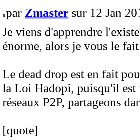
par
Zmaster
sur 12 Jan 20
Je viens d'apprendre l'existe
énorme, alors je vous le fait
Le dead drop est en fait po
la Loi Hadopi, puisqu'il est 
réseaux P2P, partageons dan
[quote]