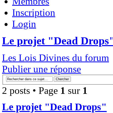
Membres
Inscription
Login
Le projet "Dead Drops
Les Lois Divines du forum
Publier une réponse
2 posts • Page
1
sur
1
Le projet "Dead Drops"