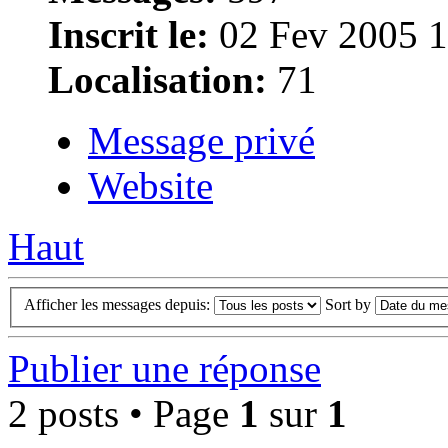
Inscrit le:
02 Fev 2005 1
Localisation:
71
Message privé
Website
Haut
Afficher les messages depuis:
Sort by
Publier une réponse
2 posts • Page
1
sur
1