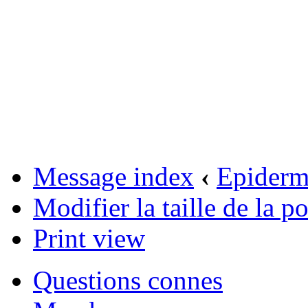
Message index
‹
Epider
Modifier la taille de la po
Print view
Questions connes