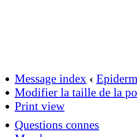
Message index
‹
Epider
Modifier la taille de la po
Print view
Questions connes