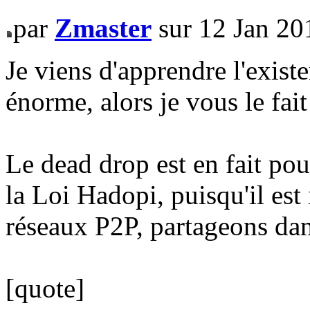
par
Zmaster
sur 12 Jan 20
Je viens d'apprendre l'existe
énorme, alors je vous le fait
Le dead drop est en fait po
la Loi Hadopi, puisqu'il est 
réseaux P2P, partageons dan
[quote]