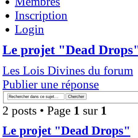
Membres
Inscription
Login
Le projet "Dead Drops
Les Lois Divines du forum
Publier une réponse
2 posts • Page
1
sur
1
Le projet "Dead Drops"