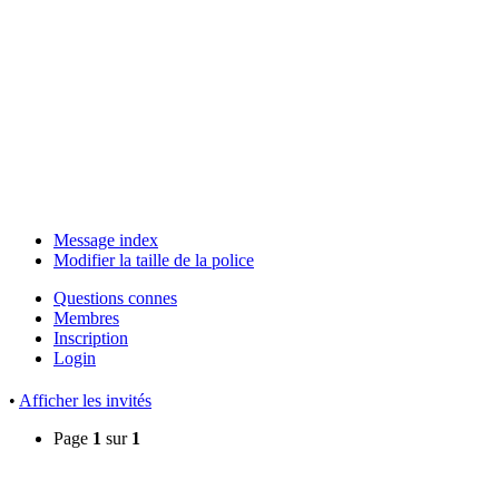
Message index
Modifier la taille de la police
Questions connes
Membres
Inscription
Login
•
Afficher les invités
Page
1
sur
1