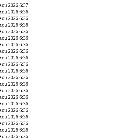
Aou 2026 6:37
Aou 2026 6:36
Aou 2026 6:36
Aou 2026 6:36
Aou 2026 6:36
Aou 2026 6:36
Aou 2026 6:36
Aou 2026 6:36
Aou 2026 6:36
Aou 2026 6:36
Aou 2026 6:36
Aou 2026 6:36
Aou 2026 6:36
Aou 2026 6:36
Aou 2026 6:36
Aou 2026 6:36
Aou 2026 6:36
Aou 2026 6:36
Aou 2026 6:36
Aou 2026 6:36
Aou 2026 6:36