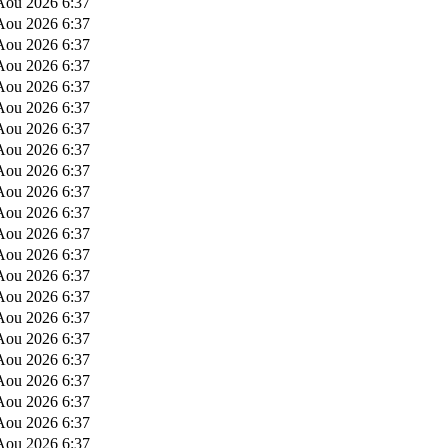
Aou 2026 6:37
Aou 2026 6:37
Aou 2026 6:37
Aou 2026 6:37
Aou 2026 6:37
Aou 2026 6:37
Aou 2026 6:37
Aou 2026 6:37
Aou 2026 6:37
Aou 2026 6:37
Aou 2026 6:37
Aou 2026 6:37
Aou 2026 6:37
Aou 2026 6:37
Aou 2026 6:37
Aou 2026 6:37
Aou 2026 6:37
Aou 2026 6:37
Aou 2026 6:37
Aou 2026 6:37
Aou 2026 6:37
Aou 2026 6:37