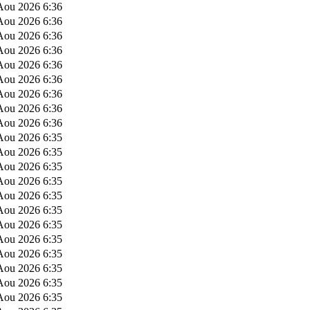
Aou 2026 6:36
Aou 2026 6:36
Aou 2026 6:36
Aou 2026 6:36
Aou 2026 6:36
Aou 2026 6:36
Aou 2026 6:36
Aou 2026 6:36
Aou 2026 6:36
Aou 2026 6:35
Aou 2026 6:35
Aou 2026 6:35
Aou 2026 6:35
Aou 2026 6:35
Aou 2026 6:35
Aou 2026 6:35
Aou 2026 6:35
Aou 2026 6:35
Aou 2026 6:35
Aou 2026 6:35
Aou 2026 6:35