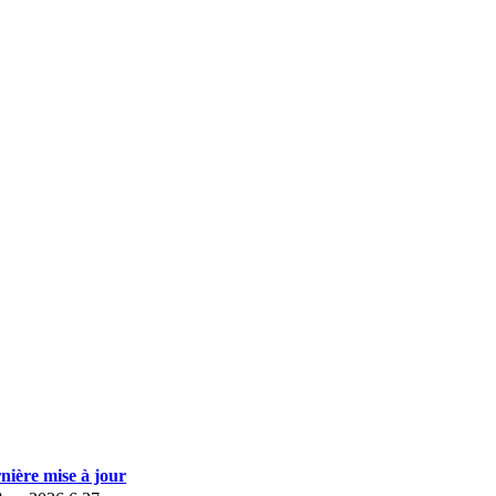
nière mise à jour