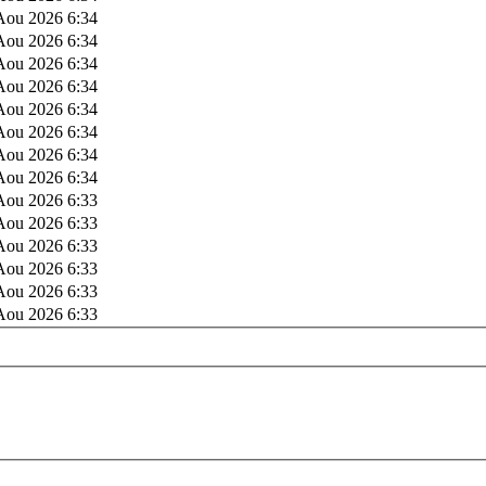
Aou 2026 6:34
Aou 2026 6:34
Aou 2026 6:34
Aou 2026 6:34
Aou 2026 6:34
Aou 2026 6:34
Aou 2026 6:34
Aou 2026 6:34
Aou 2026 6:33
Aou 2026 6:33
Aou 2026 6:33
Aou 2026 6:33
Aou 2026 6:33
Aou 2026 6:33