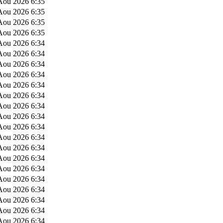
Aou 2026 6:35
Aou 2026 6:35
Aou 2026 6:35
Aou 2026 6:35
Aou 2026 6:34
Aou 2026 6:34
Aou 2026 6:34
Aou 2026 6:34
Aou 2026 6:34
Aou 2026 6:34
Aou 2026 6:34
Aou 2026 6:34
Aou 2026 6:34
Aou 2026 6:34
Aou 2026 6:34
Aou 2026 6:34
Aou 2026 6:34
Aou 2026 6:34
Aou 2026 6:34
Aou 2026 6:34
Aou 2026 6:34
Aou 2026 6:34