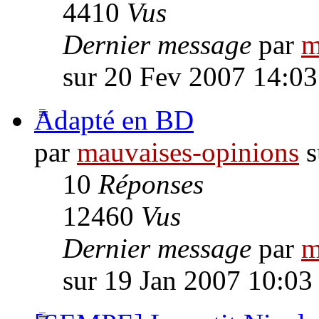
4410
Vus
Dernier message
par
m
sur 20 Fev 2007 14:03
Adapté en BD
par
mauvaises-opinions
s
10
Réponses
12460
Vus
Dernier message
par
m
sur 19 Jan 2007 10:03