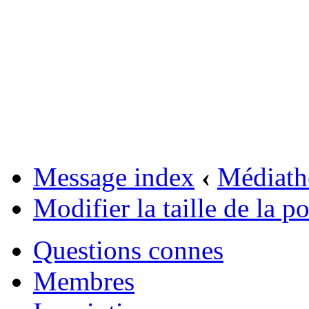
Message index
‹
Médiath
Modifier la taille de la po
Questions connes
Membres