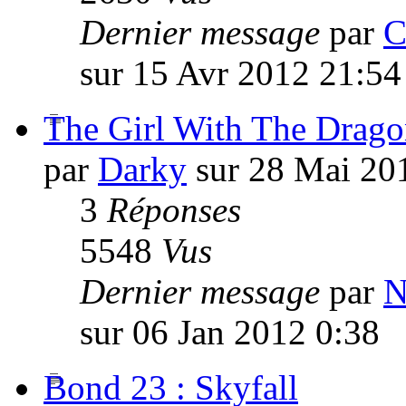
Dernier message
par
C
sur 15 Avr 2012 21:54
The Girl With The Drago
par
Darky
sur 28 Mai 20
3
Réponses
5548
Vus
Dernier message
par
N
sur 06 Jan 2012 0:38
Bond 23 : Skyfall