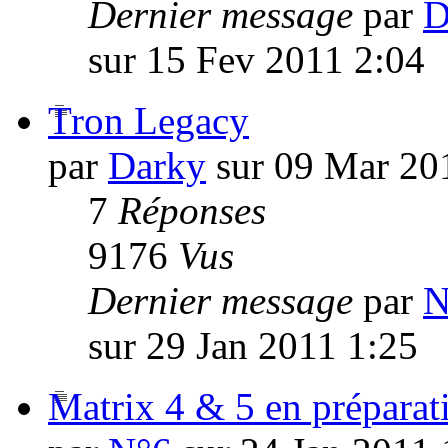
Dernier message
par
D
sur 15 Fev 2011 2:04
Tron Legacy
par
Darky
sur 09 Mar 20
7
Réponses
9176
Vus
Dernier message
par
N
sur 29 Jan 2011 1:25
Matrix 4 & 5 en préparat