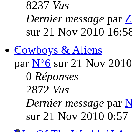
8237
Vus
Dernier message
par
Z
sur 21 Nov 2010 16:5
Cowboys & Aliens
par
N°6
sur 21 Nov 2010
0
Réponses
2872
Vus
Dernier message
par
N
sur 21 Nov 2010 0:57