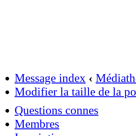
Message index
‹
Médiath
Modifier la taille de la po
Questions connes
Membres