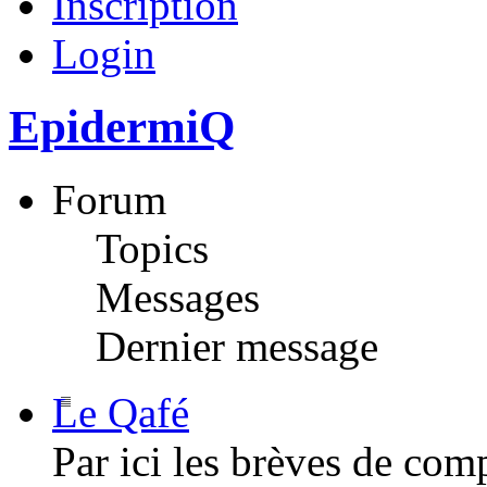
Inscription
Login
EpidermiQ
Forum
Topics
Messages
Dernier message
Le Qafé
Par ici les brèves de com