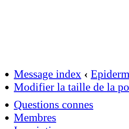
Message index
‹
Epider
Modifier la taille de la po
Questions connes
Membres