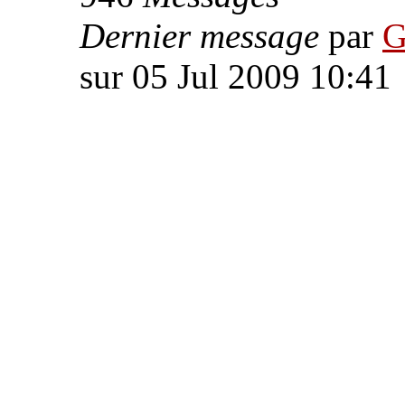
Dernier message
par
G
sur 05 Jul 2009 10:41