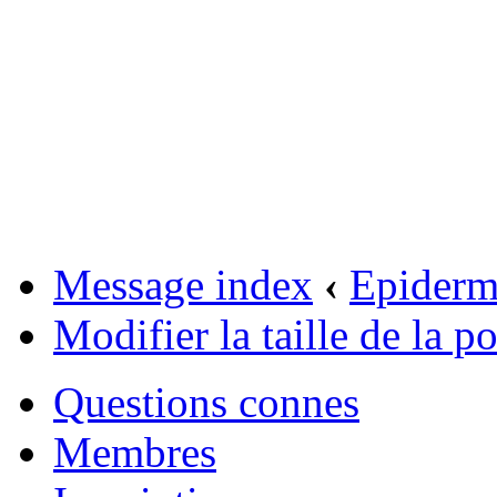
Message index
‹
Epider
Modifier la taille de la po
Questions connes
Membres