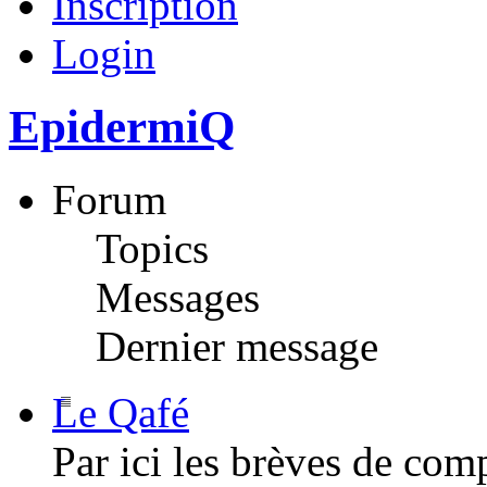
Inscription
Login
EpidermiQ
Forum
Topics
Messages
Dernier message
Le Qafé
Par ici les brèves de com