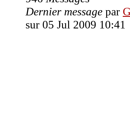
Dernier message
par
G
sur 05 Jul 2009 10:41