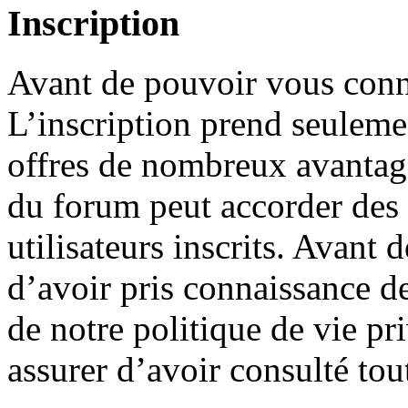
Inscription
Avant de pouvoir vous conne
L’inscription prend seuleme
offres de nombreux avantage
du forum peut accorder des
utilisateurs inscrits. Avant 
d’avoir pris connaissance de
de notre politique de vie pr
assurer d’avoir consulté tou