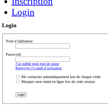
Inscription
Login
Login
Nom d’utilisateur:
Password:
J’ai oublié mon mot de passe
Renvoyer l’e-mail d’activation
Me connecter automatiquement lors de chaque visite
Masquer mon statut en ligne lors de cette session