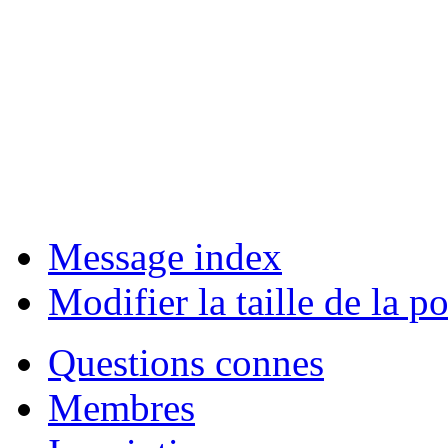
Message index
Modifier la taille de la po
Questions connes
Membres