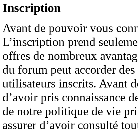
Inscription
Avant de pouvoir vous conne
L’inscription prend seuleme
offres de nombreux avantage
du forum peut accorder des
utilisateurs inscrits. Avant 
d’avoir pris connaissance de
de notre politique de vie pr
assurer d’avoir consulté tou