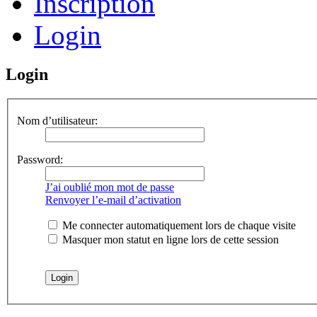
Inscription
Login
Login
Nom d’utilisateur:
Password:
J’ai oublié mon mot de passe
Renvoyer l’e-mail d’activation
Me connecter automatiquement lors de chaque visite
Masquer mon statut en ligne lors de cette session