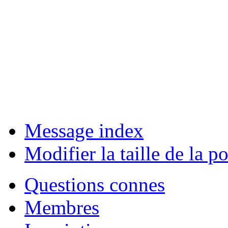
Message index
Modifier la taille de la po
Questions connes
Membres