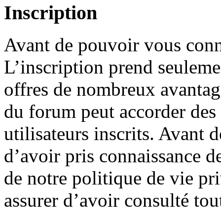
Inscription
Avant de pouvoir vous conne
L’inscription prend seuleme
offres de nombreux avantage
du forum peut accorder des
utilisateurs inscrits. Avant 
d’avoir pris connaissance de
de notre politique de vie pr
assurer d’avoir consulté tou