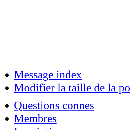
Message index
Modifier la taille de la po
Questions connes
Membres