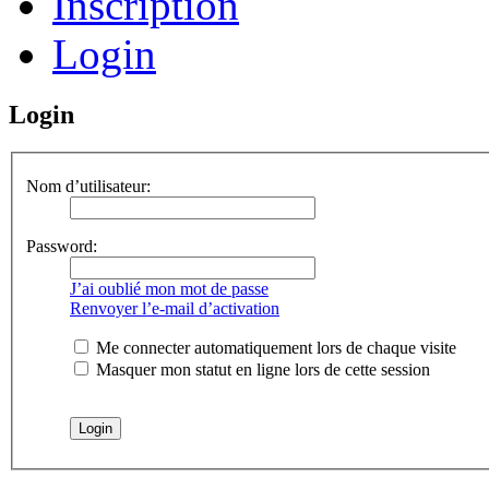
Inscription
Login
Login
Nom d’utilisateur:
Password:
J’ai oublié mon mot de passe
Renvoyer l’e-mail d’activation
Me connecter automatiquement lors de chaque visite
Masquer mon statut en ligne lors de cette session