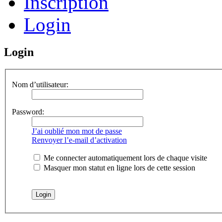
Inscription
Login
Login
Nom d’utilisateur:
Password:
J’ai oublié mon mot de passe
Renvoyer l’e-mail d’activation
Me connecter automatiquement lors de chaque visite
Masquer mon statut en ligne lors de cette session