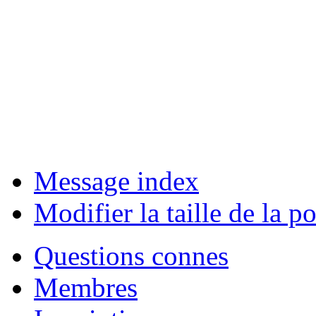
Message index
Modifier la taille de la po
Questions connes
Membres