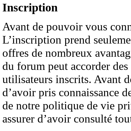
Inscription
Avant de pouvoir vous conne
L’inscription prend seuleme
offres de nombreux avantage
du forum peut accorder des
utilisateurs inscrits. Avant 
d’avoir pris connaissance de
de notre politique de vie pr
assurer d’avoir consulté tou