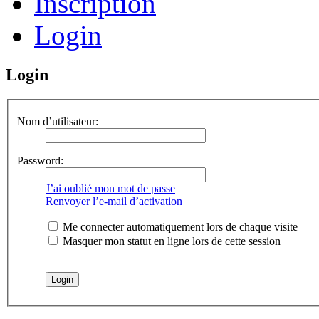
Inscription
Login
Login
Nom d’utilisateur:
Password:
J’ai oublié mon mot de passe
Renvoyer l’e-mail d’activation
Me connecter automatiquement lors de chaque visite
Masquer mon statut en ligne lors de cette session