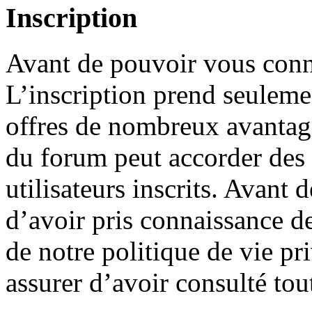
Inscription
Avant de pouvoir vous conne
L’inscription prend seuleme
offres de nombreux avantage
du forum peut accorder des
utilisateurs inscrits. Avant 
d’avoir pris connaissance de
de notre politique de vie pr
assurer d’avoir consulté tou