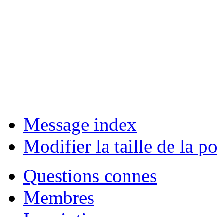
Message index
Modifier la taille de la po
Questions connes
Membres