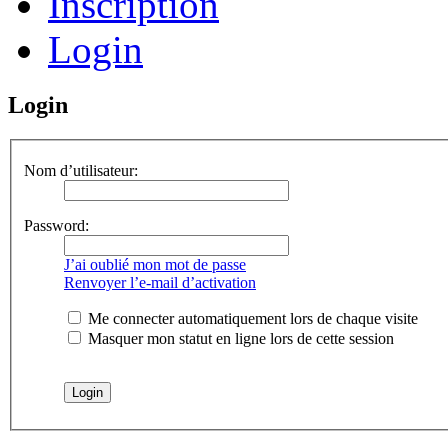
Inscription
Login
Login
Nom d’utilisateur:
Password:
J’ai oublié mon mot de passe
Renvoyer l’e-mail d’activation
Me connecter automatiquement lors de chaque visite
Masquer mon statut en ligne lors de cette session