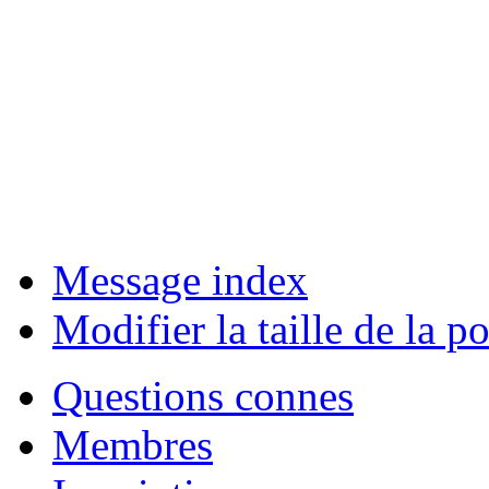
Message index
Modifier la taille de la po
Questions connes
Membres