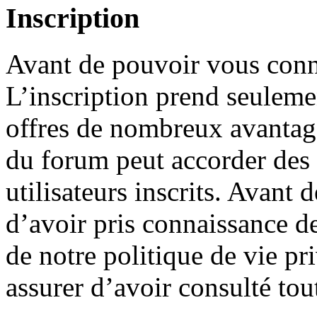
Inscription
Avant de pouvoir vous conne
L’inscription prend seuleme
offres de nombreux avantage
du forum peut accorder des
utilisateurs inscrits. Avant 
d’avoir pris connaissance de
de notre politique de vie pr
assurer d’avoir consulté tou