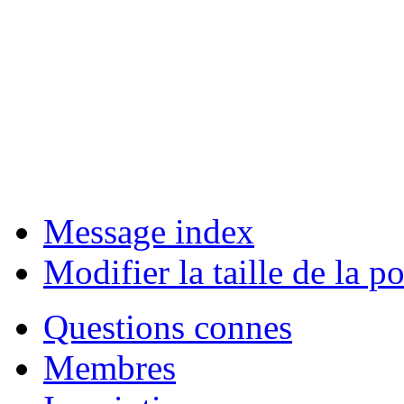
Message index
Modifier la taille de la po
Questions connes
Membres