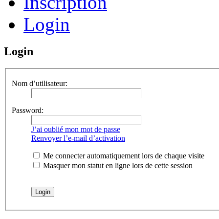
Inscription
Login
Login
Nom d’utilisateur:
Password:
J’ai oublié mon mot de passe
Renvoyer l’e-mail d’activation
Me connecter automatiquement lors de chaque visite
Masquer mon statut en ligne lors de cette session