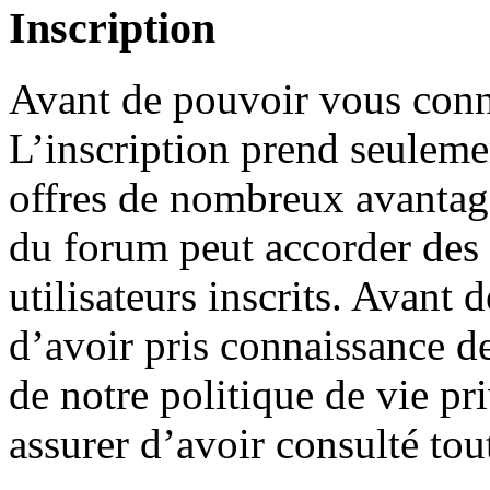
Inscription
Avant de pouvoir vous conne
L’inscription prend seuleme
offres de nombreux avantage
du forum peut accorder des
utilisateurs inscrits. Avant 
d’avoir pris connaissance de
de notre politique de vie pr
assurer d’avoir consulté tou