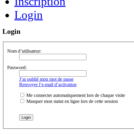
Inscription
Login
Login
Nom d’utilisateur:
Password:
J’ai oublié mon mot de passe
Renvoyer l’e-mail d’activation
Me connecter automatiquement lors de chaque visite
Masquer mon statut en ligne lors de cette session