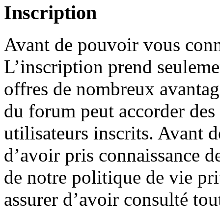
Inscription
Avant de pouvoir vous conne
L’inscription prend seuleme
offres de nombreux avantage
du forum peut accorder des
utilisateurs inscrits. Avant 
d’avoir pris connaissance de
de notre politique de vie pr
assurer d’avoir consulté tou