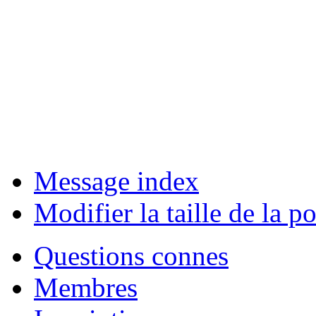
Message index
Modifier la taille de la po
Questions connes
Membres