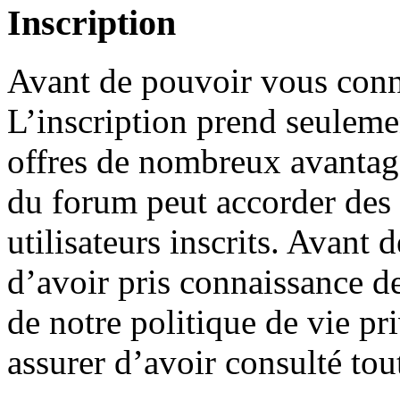
Inscription
Avant de pouvoir vous conne
L’inscription prend seuleme
offres de nombreux avantage
du forum peut accorder des
utilisateurs inscrits. Avant 
d’avoir pris connaissance de
de notre politique de vie pr
assurer d’avoir consulté tou