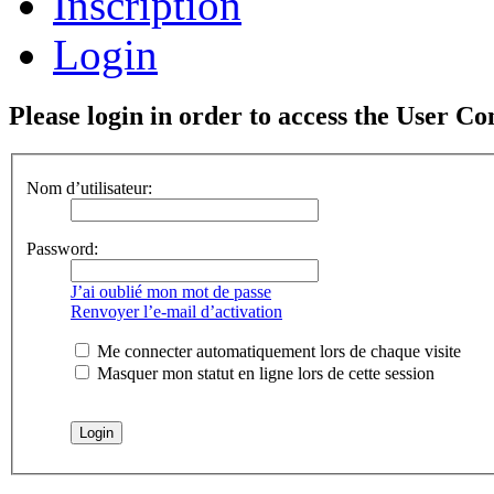
Inscription
Login
Please login in order to access the User Co
Nom d’utilisateur:
Password:
J’ai oublié mon mot de passe
Renvoyer l’e-mail d’activation
Me connecter automatiquement lors de chaque visite
Masquer mon statut en ligne lors de cette session