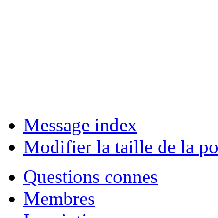
Message index
Modifier la taille de la po
Questions connes
Membres