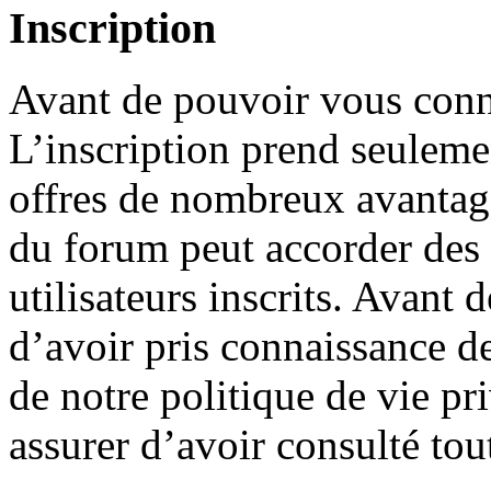
Inscription
Avant de pouvoir vous conne
L’inscription prend seuleme
offres de nombreux avantage
du forum peut accorder des
utilisateurs inscrits. Avant 
d’avoir pris connaissance de
de notre politique de vie pr
assurer d’avoir consulté tou