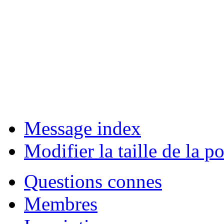
Message index
Modifier la taille de la po
Questions connes
Membres