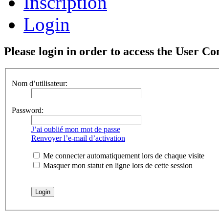
Inscription
Login
Please login in order to access the User Co
Nom d’utilisateur:
Password:
J’ai oublié mon mot de passe
Renvoyer l’e-mail d’activation
Me connecter automatiquement lors de chaque visite
Masquer mon statut en ligne lors de cette session