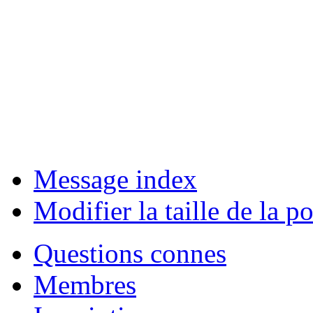
Message index
Modifier la taille de la po
Questions connes
Membres