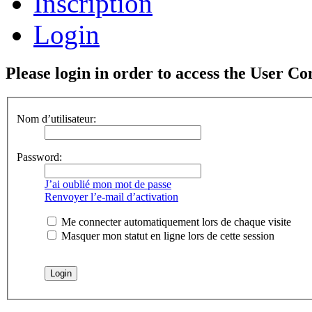
Inscription
Login
Please login in order to access the User Co
Nom d’utilisateur:
Password:
J’ai oublié mon mot de passe
Renvoyer l’e-mail d’activation
Me connecter automatiquement lors de chaque visite
Masquer mon statut en ligne lors de cette session