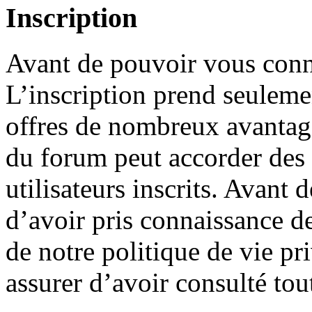
Inscription
Avant de pouvoir vous conne
L’inscription prend seuleme
offres de nombreux avantage
du forum peut accorder des
utilisateurs inscrits. Avant 
d’avoir pris connaissance de
de notre politique de vie pr
assurer d’avoir consulté tou