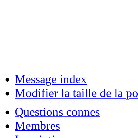
Message index
Modifier la taille de la po
Questions connes
Membres