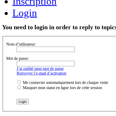
Inscription
Login
You need to login in order to reply to topic
Nom d’utilisateur:
Mot de passe:
J’ai oublié mon mot de passe
Renvoyer l’e-mail d’activation
Me connecter automatiquement lors de chaque visite
Masquer mon statut en ligne lors de cette session