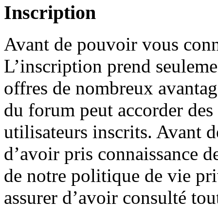
Inscription
Avant de pouvoir vous conne
L’inscription prend seuleme
offres de nombreux avantage
du forum peut accorder des
utilisateurs inscrits. Avant 
d’avoir pris connaissance de
de notre politique de vie pr
assurer d’avoir consulté tou