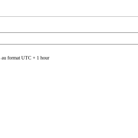
 au format UTC + 1 hour