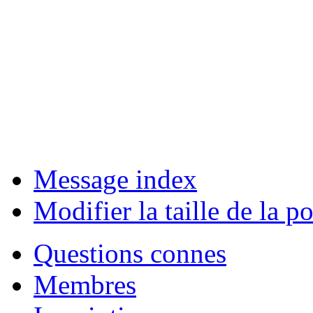
Message index
Modifier la taille de la po
Questions connes
Membres