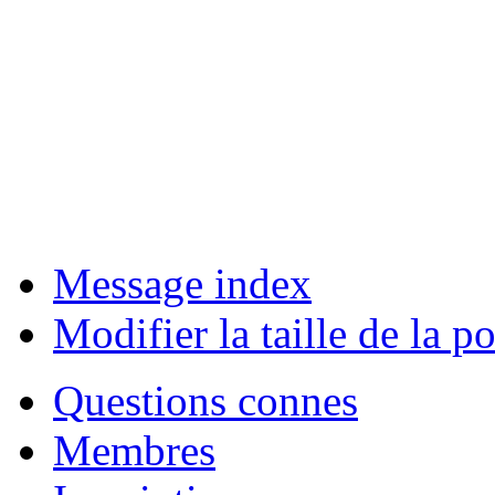
Message index
Modifier la taille de la po
Questions connes
Membres