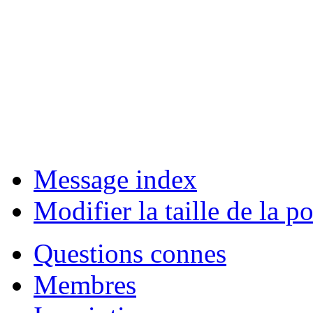
Message index
Modifier la taille de la po
Questions connes
Membres