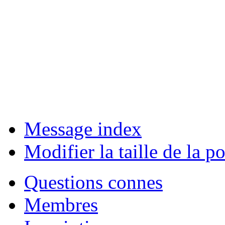
Message index
Modifier la taille de la po
Questions connes
Membres