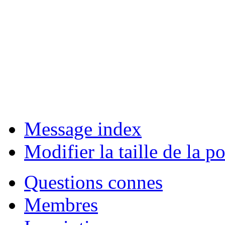
Message index
Modifier la taille de la po
Questions connes
Membres