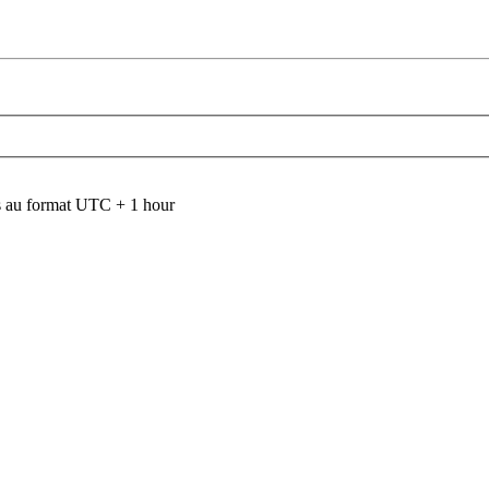
 au format UTC + 1 hour