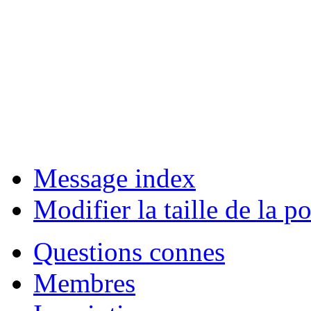
Message index
Modifier la taille de la po
Questions connes
Membres