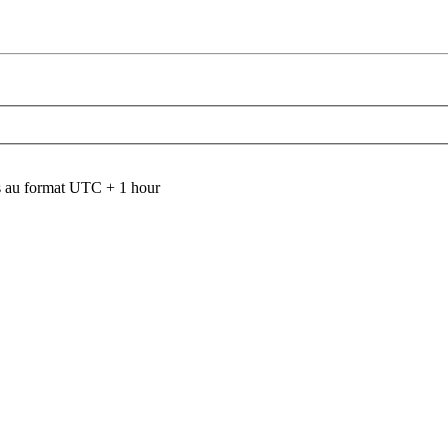
 au format UTC + 1 hour