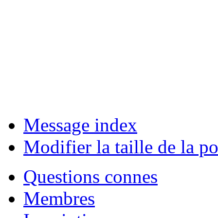
Message index
Modifier la taille de la po
Questions connes
Membres