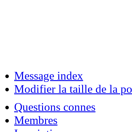
Message index
Modifier la taille de la po
Questions connes
Membres