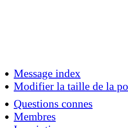
Message index
Modifier la taille de la po
Questions connes
Membres