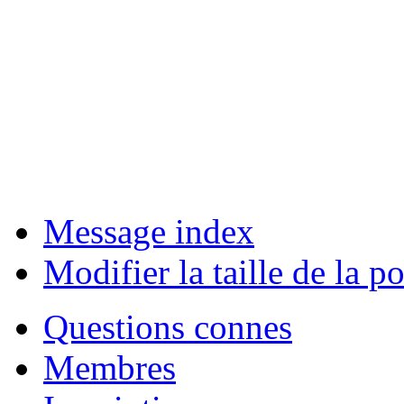
Message index
Modifier la taille de la po
Questions connes
Membres