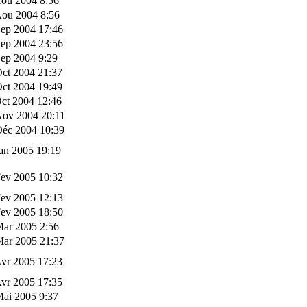
Aou 2004 8:56
Aou 2004 8:56
Sep 2004 17:46
Sep 2004 23:56
ep 2004 9:29
ct 2004 21:37
ct 2004 19:49
ct 2004 12:46
Nov 2004 20:11
Déc 2004 10:39
an 2005 19:19
Fev 2005 10:32
Fev 2005 12:13
Fev 2005 18:50
Mar 2005 2:56
Mar 2005 21:37
vr 2005 17:23
vr 2005 17:35
Mai 2005 9:37