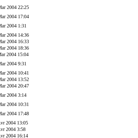
Mar 2004 22:25
Mar 2004 17:04
Mar 2004 1:31
Mar 2004 14:36
Mar 2004 16:33
Mar 2004 18:36
Mar 2004 15:04
Mar 2004 9:31
Mar 2004 10:41
Mar 2004 13:52
Mar 2004 20:47
Mar 2004 3:14
Mar 2004 10:31
Mar 2004 17:48
vr 2004 13:05
vr 2004 3:58
vr 2004 16:14