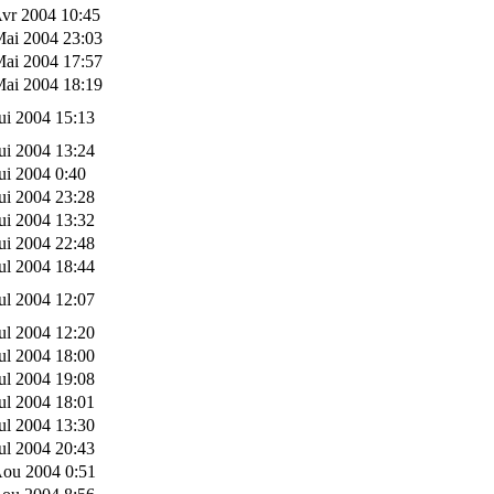
vr 2004 10:45
Mai 2004 23:03
Mai 2004 17:57
Mai 2004 18:19
ui 2004 15:13
ui 2004 13:24
ui 2004 0:40
ui 2004 23:28
ui 2004 13:32
ui 2004 22:48
ul 2004 18:44
ul 2004 12:07
ul 2004 12:20
ul 2004 18:00
ul 2004 19:08
ul 2004 18:01
ul 2004 13:30
ul 2004 20:43
Aou 2004 0:51