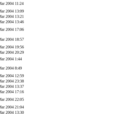
Mar 2004 11:24
Mar 2004 13:09
Mar 2004 13:21
Mar 2004 13:46
Mar 2004 17:06
Mar 2004 18:57
Mar 2004 19:56
Mar 2004 20:29
Mar 2004 1:44
Mar 2004 8:49
Mar 2004 12:59
Mar 2004 23:38
Mar 2004 13:37
Mar 2004 17:16
Mar 2004 22:05
Mar 2004 21:04
Mar 2004 13:30