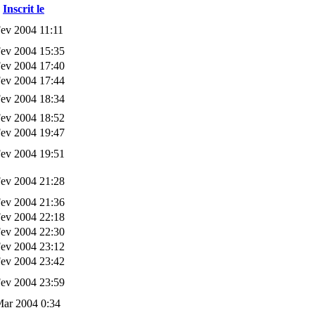
Inscrit le
ev 2004 11:11
Fev 2004 15:35
Fev 2004 17:40
Fev 2004 17:44
Fev 2004 18:34
Fev 2004 18:52
Fev 2004 19:47
Fev 2004 19:51
Fev 2004 21:28
Fev 2004 21:36
Fev 2004 22:18
Fev 2004 22:30
Fev 2004 23:12
Fev 2004 23:42
Fev 2004 23:59
Mar 2004 0:34