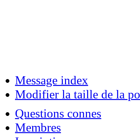
Message index
Modifier la taille de la po
Questions connes
Membres