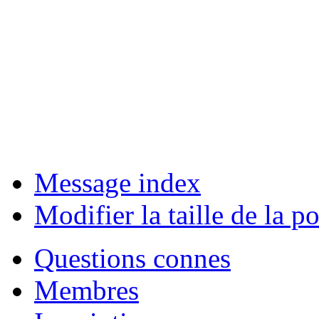
Message index
Modifier la taille de la po
Questions connes
Membres