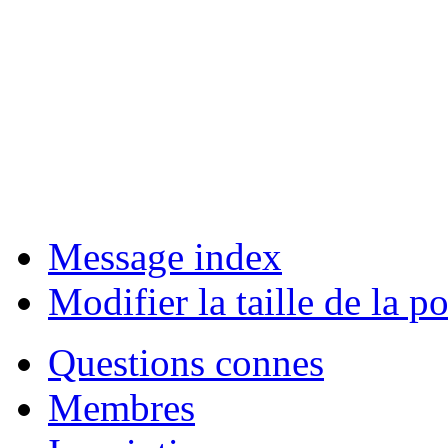
Message index
Modifier la taille de la po
Questions connes
Membres