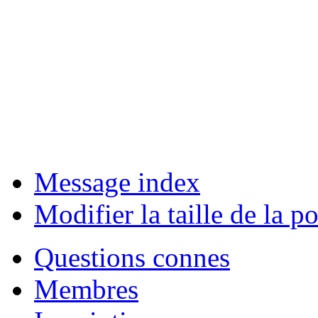
Message index
Modifier la taille de la po
Questions connes
Membres