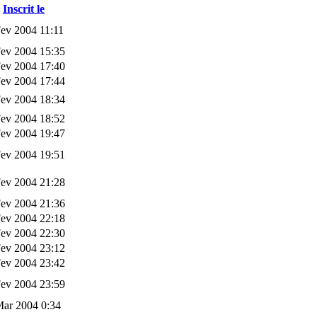
Inscrit le
ev 2004 11:11
Fev 2004 15:35
Fev 2004 17:40
Fev 2004 17:44
Fev 2004 18:34
Fev 2004 18:52
Fev 2004 19:47
Fev 2004 19:51
Fev 2004 21:28
Fev 2004 21:36
Fev 2004 22:18
Fev 2004 22:30
Fev 2004 23:12
Fev 2004 23:42
Fev 2004 23:59
Mar 2004 0:34