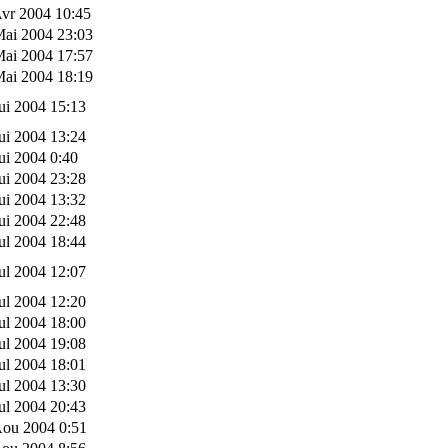
vr 2004 10:45
Mai 2004 23:03
Mai 2004 17:57
Mai 2004 18:19
ui 2004 15:13
ui 2004 13:24
ui 2004 0:40
ui 2004 23:28
ui 2004 13:32
ui 2004 22:48
ul 2004 18:44
ul 2004 12:07
ul 2004 12:20
ul 2004 18:00
ul 2004 19:08
ul 2004 18:01
ul 2004 13:30
ul 2004 20:43
Aou 2004 0:51