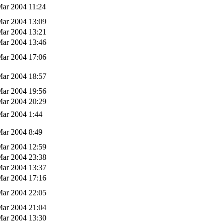
Mar 2004 11:24
Mar 2004 13:09
Mar 2004 13:21
Mar 2004 13:46
Mar 2004 17:06
Mar 2004 18:57
Mar 2004 19:56
Mar 2004 20:29
Mar 2004 1:44
Mar 2004 8:49
Mar 2004 12:59
Mar 2004 23:38
Mar 2004 13:37
Mar 2004 17:16
Mar 2004 22:05
Mar 2004 21:04
Mar 2004 13:30