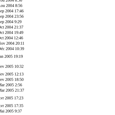
Aou 2004 8:56
Aou 2004 8:56
Sep 2004 17:46
Sep 2004 23:56
ep 2004 9:29
ct 2004 21:37
ct 2004 19:49
ct 2004 12:46
Nov 2004 20:11
Déc 2004 10:39
an 2005 19:19
Fev 2005 10:32
Fev 2005 12:13
Fev 2005 18:50
Mar 2005 2:56
Mar 2005 21:37
vr 2005 17:23
vr 2005 17:35
Mai 2005 9:37