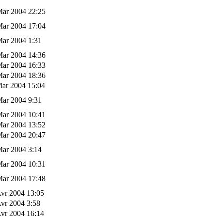
Mar 2004 22:25
Mar 2004 17:04
Mar 2004 1:31
Mar 2004 14:36
Mar 2004 16:33
Mar 2004 18:36
Mar 2004 15:04
Mar 2004 9:31
Mar 2004 10:41
Mar 2004 13:52
Mar 2004 20:47
Mar 2004 3:14
Mar 2004 10:31
Mar 2004 17:48
vr 2004 13:05
vr 2004 3:58
vr 2004 16:14