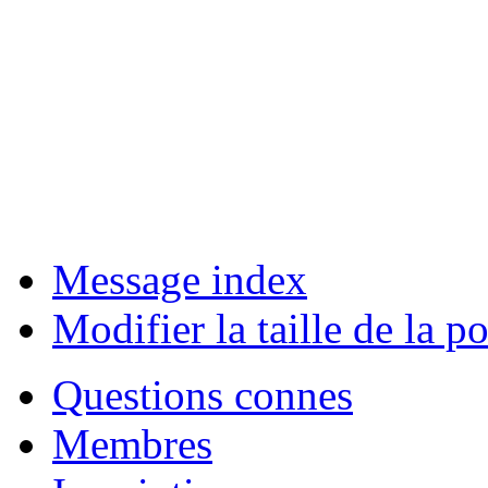
Message index
Modifier la taille de la po
Questions connes
Membres